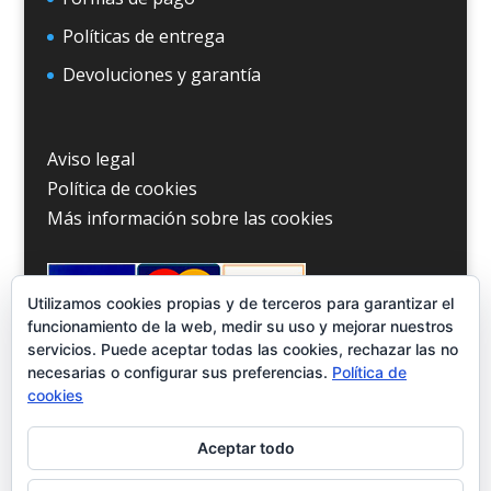
Políticas de entrega
Devoluciones y garantía
Aviso legal
Política de cookies
Más información sobre las cookies
Utilizamos cookies propias y de terceros para garantizar el
funcionamiento de la web, medir su uso y mejorar nuestros
servicios. Puede aceptar todas las cookies, rechazar las no
necesarias o configurar sus preferencias.
Política de
cookies
Aceptar todo