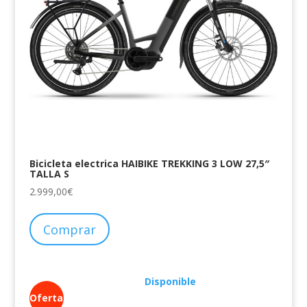
Bicicleta electrica HAIBIKE TREKKING 3 LOW 27,5″
TALLA S
2.999,00
€
Comprar
Disponible
Oferta