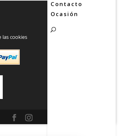
Contacto
Ocasión
 las cookies