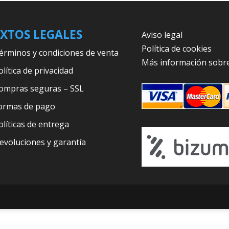
XTOS LEGALES
Aviso legal
Política de cookies
érminos y condiciones de venta
Más información sobre
olítica de privacidad
ompras seguras – SSL
ormas de pago
olíticas de entrega
evoluciones y garantía